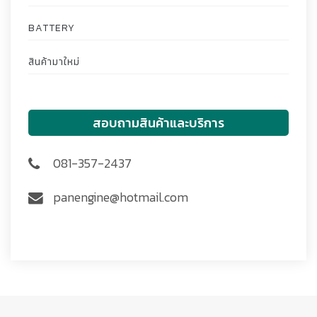
BATTERY
สินค้ามาใหม่
สอบถามสินค้าและบริการ
081-357-2437
panengine@hotmail.com