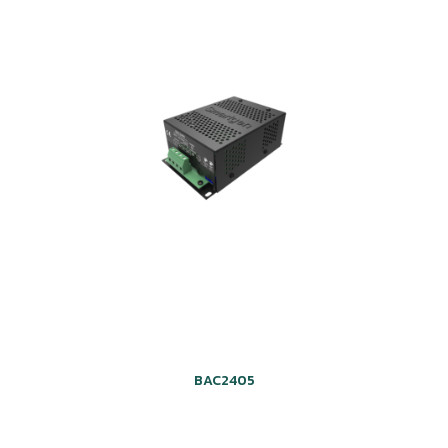
BAC2405