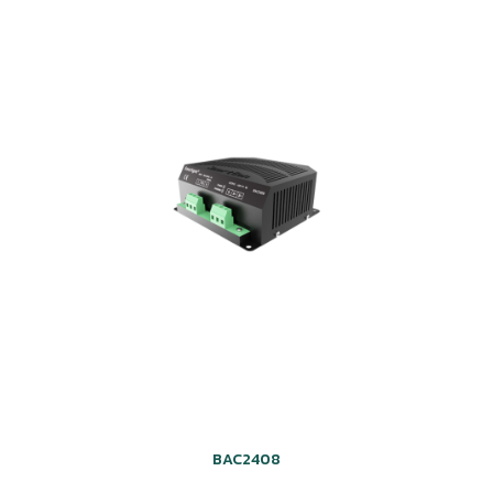
BAC2408