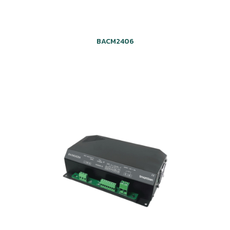
BACM2406