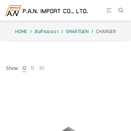
HOME
/
สินค้าของเรา
/
SMARTGEN
/
CHARGER
Show
12
15
30