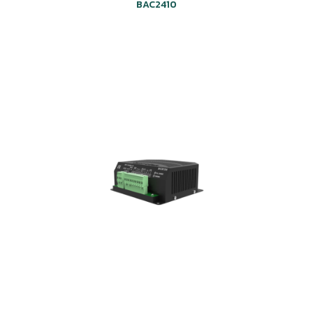
BAC2410