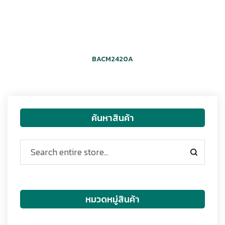
BACM2420A
ค้นหาสินค้า
หมวดหมู่สินค้า