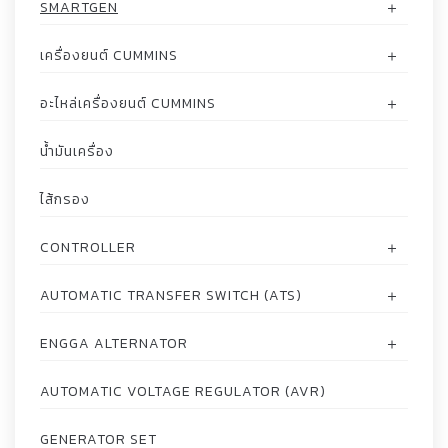
SMARTGEN
เครื่องยนต์ CUMMINS
อะไหล่เครื่องยนต์ CUMMINS
น้ำมันเครื่อง
ไส้กรอง
CONTROLLER
AUTOMATIC TRANSFER SWITCH (ATS)
ENGGA ALTERNATOR
AUTOMATIC VOLTAGE REGULATOR (AVR)
GENERATOR SET