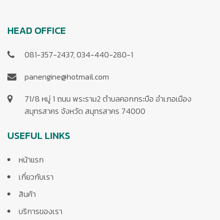
HEAD OFFICE
081-357-2437, 034-440-280-1
panengine@hotmail.com
71/8 หมู่ 1 ถนน พระราม2 ตำบลคอกกระบือ อำเภอเมือง
สมุทรสาคร จังหวัด สมุทรสาคร 74000
USEFUL LINKS
หน้าแรก
เกี่ยวกับเรา
สินค้า
บริการของเรา