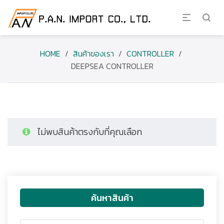
HOME
/
สินค้าของเรา
/
CONTROLLER
/
DEEPSEA CONTROLLER
ไม่พบสินค้าตรงกับที่คุณเลือก
ค้นหาสินค้า