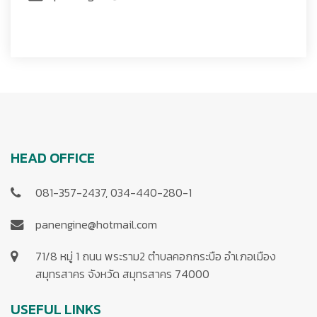
HEAD OFFICE
081-357-2437, 034-440-280-1
panengine@hotmail.com
71/8 หมู่ 1 ถนน พระราม2 ตำบลคอกกระบือ อำเภอเมือง
สมุทรสาคร จังหวัด สมุทรสาคร 74000
USEFUL LINKS