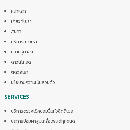
หน้าแรก
เกี่ยวกับเรา
สินค้า
บริการของเรา
ความรู้ต่างๆ
ดาวน์โหลด
ติดต่อเรา
นโยบายความเป็นส่วนตัว
SERVICES
บริการตรวจเช็คซ่อมปั้มหัวฉีดดีเซล
บริการซ่อมฝาสูบเครื่องยนต์ทุกชนิด