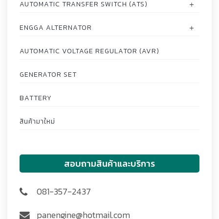
AUTOMATIC TRANSFER SWITCH (ATS)
ENGGA ALTERNATOR
AUTOMATIC VOLTAGE REGULATOR (AVR)
GENERATOR SET
BATTERY
สินค้ามาใหม่
สอบถามสินค้าและบริการ
081-357-2437
panengine@hotmail.com