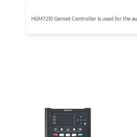
HGM7210 Genset Controller is used for the aut