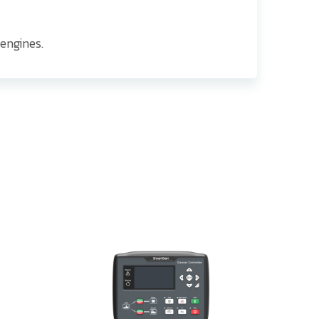
 engines.