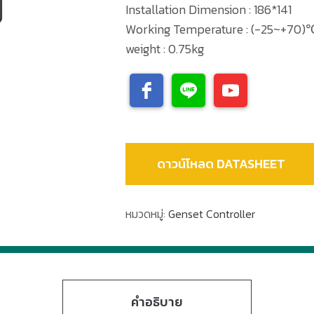
Installation Dimension : 186*141
Working Temperature : (-25~+70)
weight : 0.75kg
ดาวน์โหลด DATASHEET
หมวดหมู่:
Genset Controller
คำอธิบาย