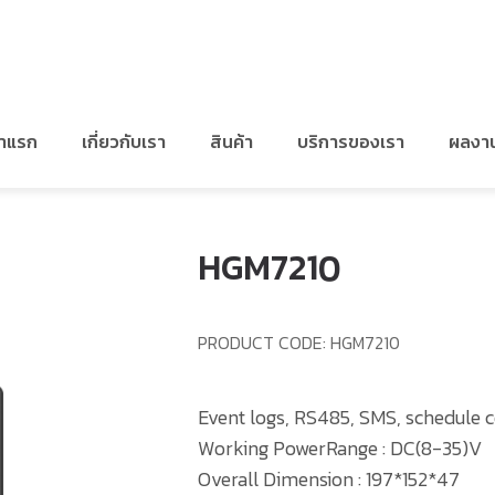
NTROLLER
/
HGM7210
้าแรก
เกี่ยวกับเรา
สินค้า
บริการของเรา
ผลงา
HGM7210
PRODUCT CODE:
HGM7210
Event logs, RS485, SMS, schedule c
Working PowerRange : DC(8-35)V
Overall Dimension : 197*152*47