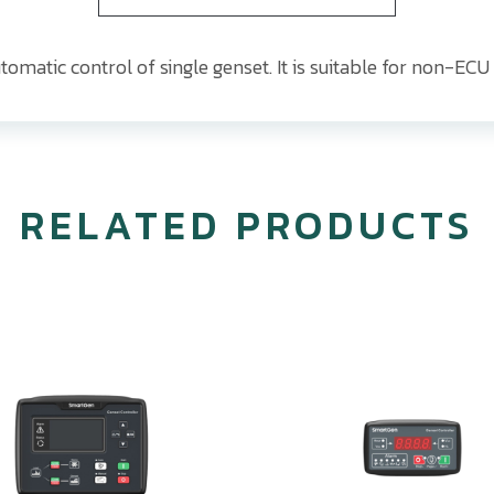
omatic control of single genset. It is suitable for non-ECU
RELATED PRODUCTS