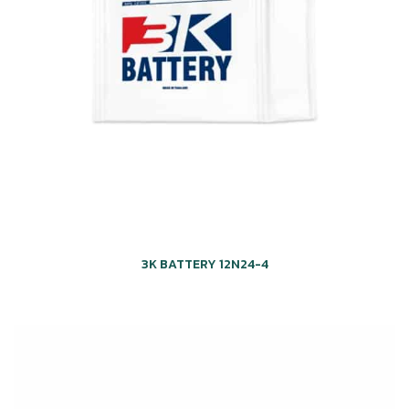
3K BATTERY 12N24-4