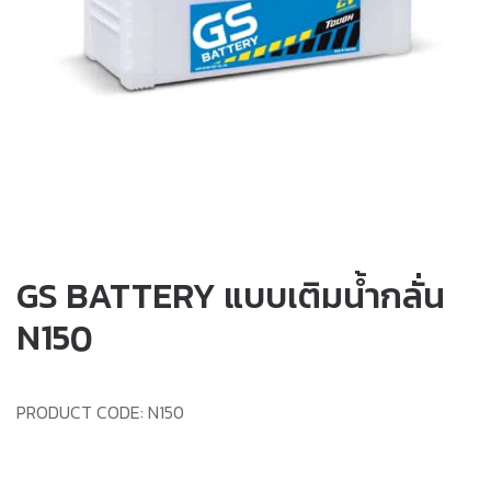
GS BATTERY แบบเติมน้ำกลั่น
N150
PRODUCT CODE:
N150