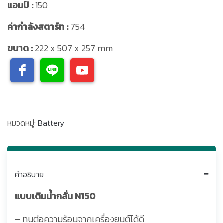
แอมป์ :
150
ค่ากำลังสตาร์ท :
754
ขนาด :
222 x 507 x 257 mm
หมวดหมู่:
Battery
คำอธิบาย
แบบเติมน้ำกลั่น N150
– ทนต่อความร้อนจากเครื่องยนต์ได้ดี