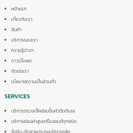
หน้าแรก
เกี่ยวกับเรา
สินค้า
บริการของเรา
ความรู้ต่างๆ
ดาวน์โหลด
ติดต่อเรา
นโยบายความเป็นส่วนตัว
SERVICES
บริการตรวจเช็คซ่อมปั้มหัวฉีดดีเซล
บริการซ่อมฝาสูบเครื่องยนต์ทุกชนิด
รับบีบ-อัดสายประกอบไฮดรอลิค