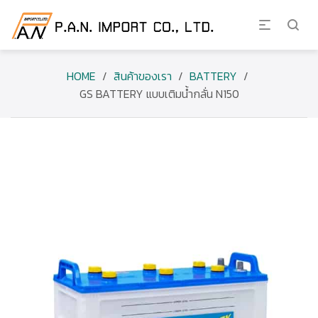
HOME
/
สินค้าของเรา
/
BATTERY
/
GS BATTERY แบบเติมน้ำกลั่น N150