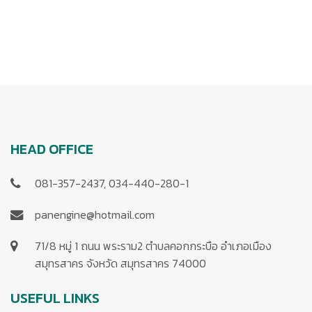
HEAD OFFICE
081-357-2437, 034-440-280-1
panengine@hotmail.com
71/8 หมู่ 1 ถนน พระราม2 ตำบลคอกกระบือ อำเภอเมือง
สมุทรสาคร จังหวัด สมุทรสาคร 74000
USEFUL LINKS