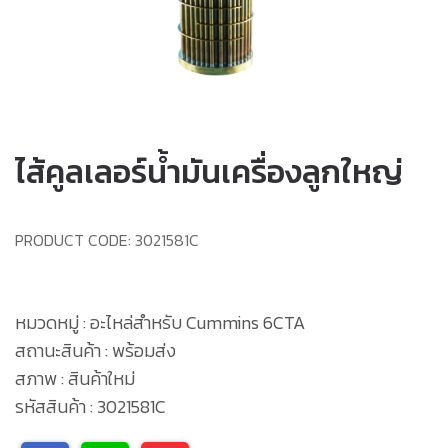
ไส้คูลเลอร์น้ำมันเครื่องลูกใหญ่
PRODUCT CODE:
3021581C
หมวดหมู่ : อะไหล่สำหรับ Cummins 6CTA
สถานะสินค้า : พร้อมส่ง
สภาพ : สินค้าใหม่
รหัสสินค้า : 3021581C