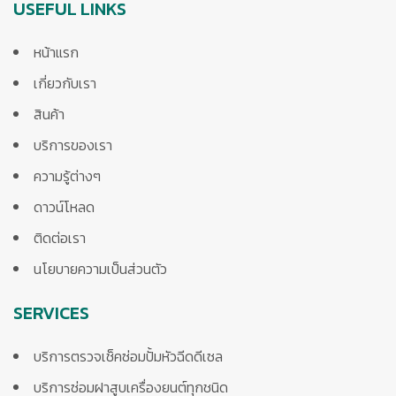
USEFUL LINKS
หน้าแรก
เกี่ยวกับเรา
สินค้า
บริการของเรา
ความรู้ต่างๆ
ดาวน์โหลด
ติดต่อเรา
นโยบายความเป็นส่วนตัว
SERVICES
บริการตรวจเช็คซ่อมปั้มหัวฉีดดีเซล
บริการซ่อมฝาสูบเครื่องยนต์ทุกชนิด