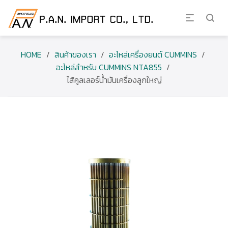
HOME
/
สินค้าของเรา
/
อะไหล่เครื่องยนต์ CUMMINS
/
อะไหล่สำหรับ CUMMINS NTA855
/
ไส้คูลเลอร์น้ำมันเครื่องลูกใหญ่