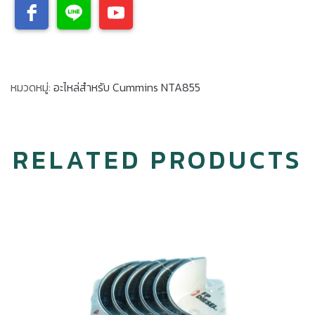
หมวดหมู่:
อะไหล่สำหรับ Cummins NTA855
RELATED PRODUCTS