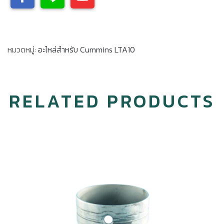
หมวดหมู่:
อะไหล่สำหรับ Cummins LTA10
RELATED PRODUCTS