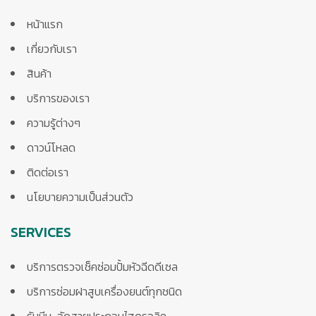
หน้าแรก
เกี่ยวกับเรา
สินค้า
บริการของเรา
ความรู้ต่างๆ
ดาวน์โหลด
ติดต่อเรา
นโยบายความเป็นส่วนตัว
SERVICES
บริการตรวจเช็คซ่อมปั้มหัวฉีดดีเซล
บริการซ่อมฝาสูบเครื่องยนต์ทุกชนิด
รับบีบ-อัดสายประกอบไฮดรอลิค