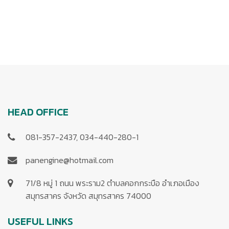
HEAD OFFICE
081-357-2437, 034-440-280-1
panengine@hotmail.com
71/8 หมู่ 1 ถนน พระราม2 ตำบลคอกกระบือ อำเภอเมือง
สมุทรสาคร จังหวัด สมุทรสาคร 74000
USEFUL LINKS