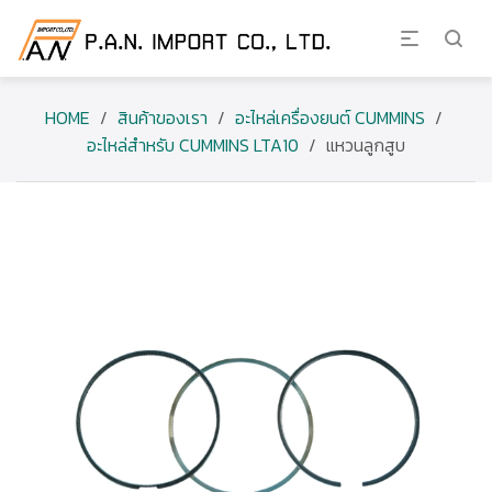
HOME
/
สินค้าของเรา
/
อะไหล่เครื่องยนต์ CUMMINS
/
อะไหล่สำหรับ CUMMINS LTA10
/
แหวนลูกสูบ