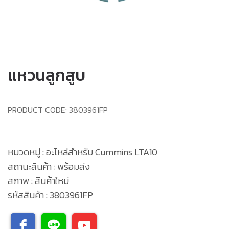
แหวนลูกสูบ
PRODUCT CODE:
3803961FP
หมวดหมู่ : อะไหล่สำหรับ Cummins LTA10
สถานะสินค้า : พร้อมส่ง
สภาพ : สินค้าใหม่
รหัสสินค้า : 3803961FP