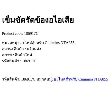
เข็มขัดรัดข้องอไอเสีย
Product code:
186917C
หมวดหมู่ : อะไหล่สำหรับ Cummins NTA855
สถานะสินค้า : พร้อมส่ง
สภาพ : สินค้าใหม่
รหัสสินค้า : 186917C
รหัสสินค้า:
186917C
หมวดหมู่:
อะไหล่สำหรับ Cummins NTA855