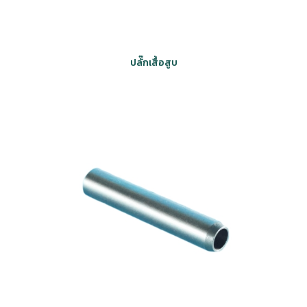
ปลั๊กเสื้อสูบ