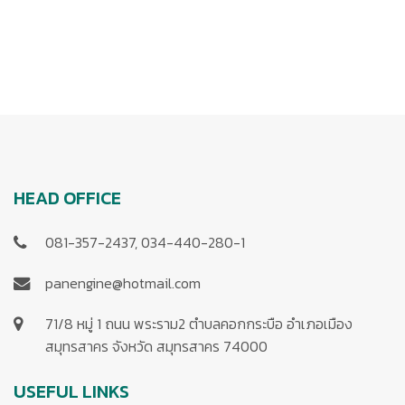
HEAD OFFICE
081-357-2437, 034-440-280-1
panengine@hotmail.com
71/8 หมู่ 1 ถนน พระราม2 ตำบลคอกกระบือ อำเภอเมือง
สมุทรสาคร จังหวัด สมุทรสาคร 74000
USEFUL LINKS