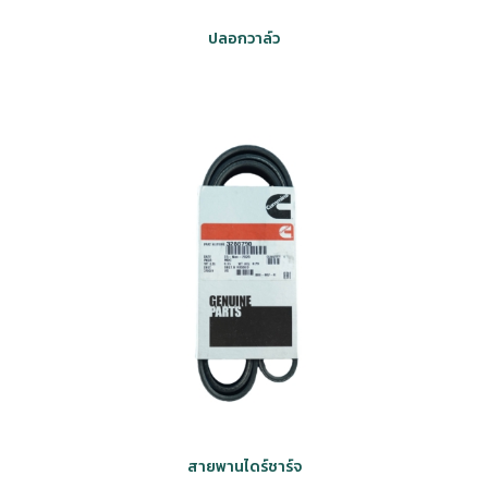
ปลอกวาล์ว
สายพานไดร์ชาร์จ