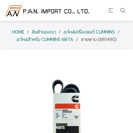
HOME
/
สินค้าของเรา
/
อะไหล่เครื่องยนต์ CUMMINS
/
อะไหล่สำหรับ CUMMINS 6BTA
/
สายพาน (8R1490)