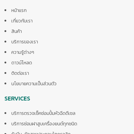
หน้าแรก
เกี่ยวกับเรา
สินค้า
บริการของเรา
ความรู้ต่างๆ
ดาวน์โหลด
ติดต่อเรา
นโยบายความเป็นส่วนตัว
SERVICES
บริการตรวจเช็คซ่อมปั้มหัวฉีดดีเซล
บริการซ่อมฝาสูบเครื่องยนต์ทุกชนิด
รับบีบ-อัดสายประกอบไฮดรอลิค