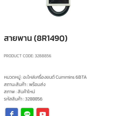
สายพาน (8R1490)
PRODUCT CODE:
3288856
หมวดหมู่ : อะไหล่เครื่องยนต์ Cummins 6BTA
สถานะสินค้า : พร้อมส่ง
สภาพ : สินค้าใหม่
รหัสสินค้า : 3288856