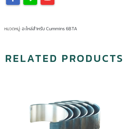
หมวดหมู่:
อะไหล่สำหรับ Cummins 6BTA
RELATED PRODUCTS