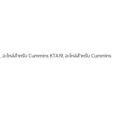
5
,
อะไหล่สำหรับ Cummins KTA19
,
อะไหล่สำหรับ Cummins