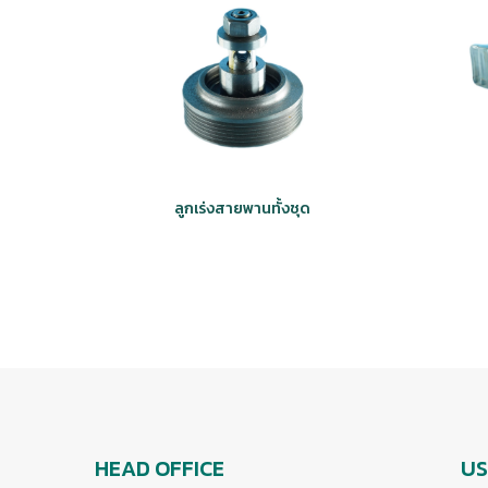
ลูกเร่งสายพานทั้งชุด
HEAD OFFICE
US