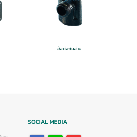
ข้อต่อก้นอ่าง
SOCIAL MEDIA
ดีเซล