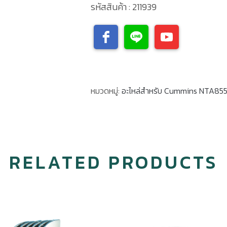
รหัสสินค้า : 211939
หมวดหมู่:
อะไหล่สำหรับ Cummins NTA85
RELATED PRODUCTS