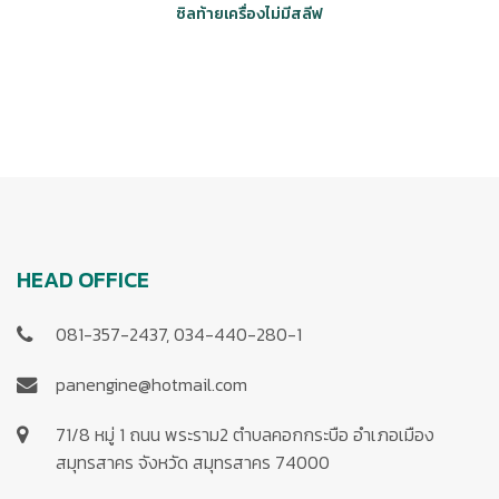
ซิลท้ายเครื่องไม่มีสลีฟ
HEAD OFFICE
081-357-2437, 034-440-280-1
panengine@hotmail.com
71/8 หมู่ 1 ถนน พระราม2 ตำบลคอกกระบือ อำเภอเมือง
สมุทรสาคร จังหวัด สมุทรสาคร 74000