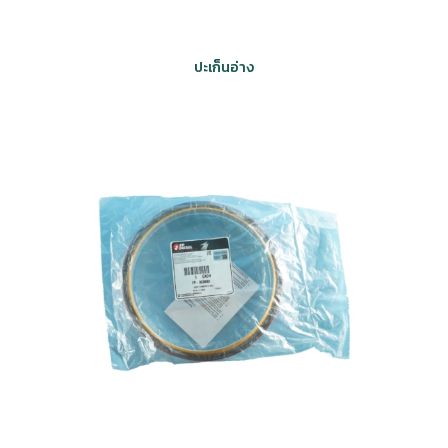
ปะเก็นอ่าง