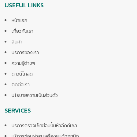
USEFUL LINKS
หน้าแรก
เกี่ยวกับเรา
สินค้า
บริการของเรา
ความรู้ต่างๆ
ดาวน์โหลด
ติดต่อเรา
นโยบายความเป็นส่วนตัว
SERVICES
บริการตรวจเช็คซ่อมปั้มหัวฉีดดีเซล
บริการซ่อมฝาสูบเครื่องยนต์ทุกชนิด