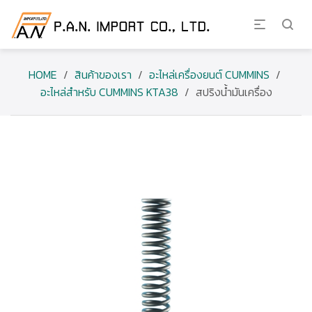
HOME
/
สินค้าของเรา
/
อะไหล่เครื่องยนต์ CUMMINS
/
อะไหล่สำหรับ CUMMINS KTA38
/
สปริงน้ำมันเครื่อง