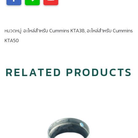
หมวดหมู่:
อะไหล่สำหรับ Cummins KTA38
,
อะไหล่สำหรับ Cummins
KTA50
RELATED PRODUCTS