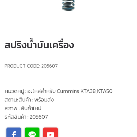
สปริงน้ำมันเครื่อง
PRODUCT CODE:
205607
หมวดหมู่ : อะไหล่สำหรับ Cummins KTA38,KTA50
สถานะสินค้า : พร้อมส่ง
สภาพ : สินค้าใหม่
รหัสสินค้า : 205607