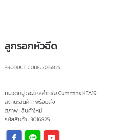
ลูกรอกหัวฉีด
PRODUCT CODE:
3016825
หมวดหมู่ : อะไหล่สำหรับ Cummins KTA19
สถานะสินค้า : พร้อมส่ง
สภาพ : สินค้าใหม่
รหัสสินค้า : 3016825