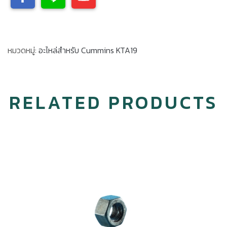
หมวดหมู่:
อะไหล่สำหรับ Cummins KTA19
RELATED PRODUCTS