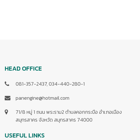
HEAD OFFICE
081-357-2437, 034-440-280-1
panengine@hotmail.com
71/8 หมู่ 1 ถนน พระราม2 ตำบลคอกกระบือ อำเภอเมือง
สมุทรสาคร จังหวัด สมุทรสาคร 74000
USEFUL LINKS