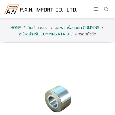
HOME
/
สินค้าของเรา
/
อะไหล่เครื่องยนต์ CUMMINS
/
อะไหล่สำหรับ CUMMINS KTA19
/
ลูกรอกหัวฉีด