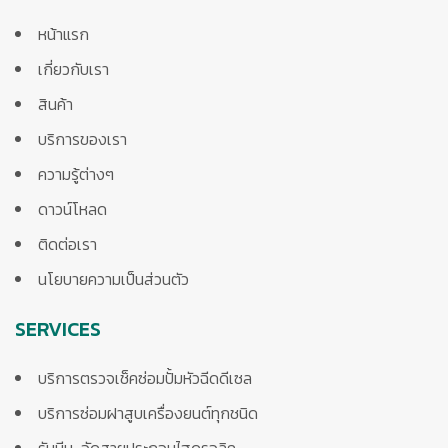
หน้าแรก
เกี่ยวกับเรา
สินค้า
บริการของเรา
ความรู้ต่างๆ
ดาวน์โหลด
ติดต่อเรา
นโยบายความเป็นส่วนตัว
SERVICES
บริการตรวจเช็คซ่อมปั้มหัวฉีดดีเซล
บริการซ่อมฝาสูบเครื่องยนต์ทุกชนิด
รับบีบ-อัดสายประกอบไฮดรอลิค