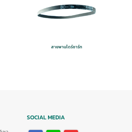
สายพานไดร์ชาร์ท
SOCIAL MEDIA
ดีเซล