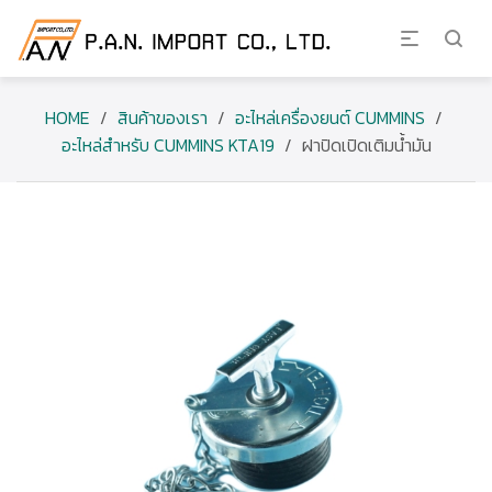
HOME
/
สินค้าของเรา
/
อะไหล่เครื่องยนต์ CUMMINS
/
อะไหล่สำหรับ CUMMINS KTA19
/
ฝาปิดเปิดเติมน้ำมัน