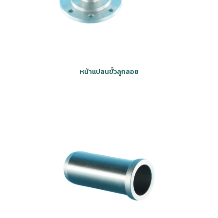
หน้าแปลนขั้วลูกลอย