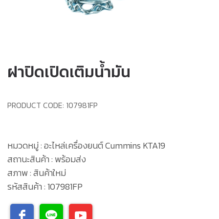
ฝาปิดเปิดเติมน้ำมัน
PRODUCT CODE:
107981FP
หมวดหมู่ : อะไหล่เครื่องยนต์ Cummins KTA19
สถานะสินค้า : พร้อมส่ง
สภาพ : สินค้าใหม่
รหัสสินค้า : 107981FP