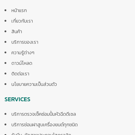
หน้าแรก
เกี่ยวกับเรา
สินค้า
บริการของเรา
ความรู้ต่างๆ
ดาวน์โหลด
ติดต่อเรา
นโยบายความเป็นส่วนตัว
SERVICES
บริการตรวจเช็คซ่อมปั้มหัวฉีดดีเซล
บริการซ่อมฝาสูบเครื่องยนต์ทุกชนิด
รับบีบ-อัดสายประกอบไฮดรอลิค