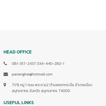
HEAD OFFICE
081-357-2437, 034-440-280-1
panengine@hotmail.com
71/8 หมู่ 1 ถนน พระราม2 ตำบลคอกกระบือ อำเภอเมือง
สมุทรสาคร จังหวัด สมุทรสาคร 74000
USEFUL LINKS