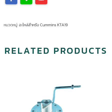
หมวดหมู่:
อะไหล่สำหรับ Cummins KTA19
RELATED PRODUCTS