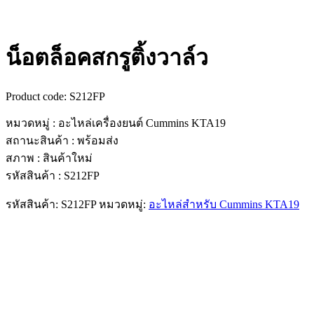
น็อตล็อคสกรูติ้งวาล์ว
Product code:
S212FP
หมวดหมู่ : อะไหล่เครื่องยนต์ Cummins KTA19
สถานะสินค้า : พร้อมส่ง
สภาพ : สินค้าใหม่
รหัสสินค้า : S212FP
รหัสสินค้า:
S212FP
หมวดหมู่:
อะไหล่สำหรับ Cummins KTA19