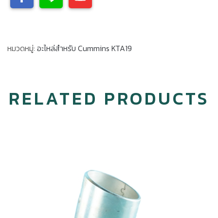
หมวดหมู่:
อะไหล่สำหรับ Cummins KTA19
RELATED PRODUCTS