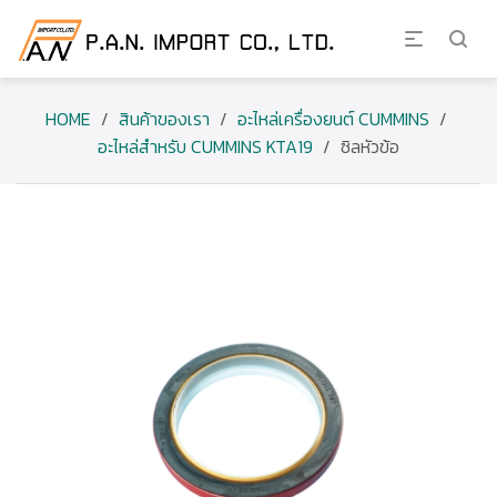
HOME
/
สินค้าของเรา
/
อะไหล่เครื่องยนต์ CUMMINS
/
อะไหล่สำหรับ CUMMINS KTA19
/
ซิลหัวข้อ