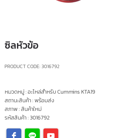
ซิลหัวข้อ
PRODUCT CODE:
3016792
หมวดหมู่ : อะไหล่สำหรับ Cummins KTA19
สถานะสินค้า : พร้อมส่ง
สภาพ : สินค้าใหม่
รหัสสินค้า : 3016792