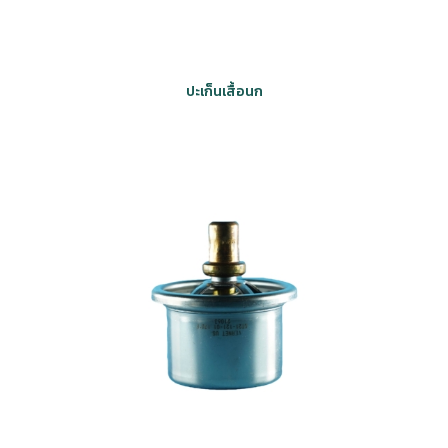
ปะเก็นเสื้อนก