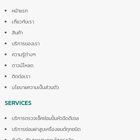
หน้าแรก
เกี่ยวกับเรา
สินค้า
บริการของเรา
ความรู้ต่างๆ
ดาวน์โหลด
ติดต่อเรา
นโยบายความเป็นส่วนตัว
SERVICES
บริการตรวจเช็คซ่อมปั้มหัวฉีดดีเซล
บริการซ่อมฝาสูบเครื่องยนต์ทุกชนิด
รับบีบ-อัดสายประกอบไฮดรอลิค