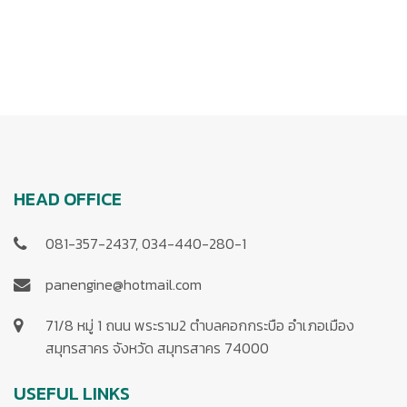
HEAD OFFICE
081-357-2437, 034-440-280-1
panengine@hotmail.com
71/8 หมู่ 1 ถนน พระราม2 ตำบลคอกกระบือ อำเภอเมือง
สมุทรสาคร จังหวัด สมุทรสาคร 74000
USEFUL LINKS