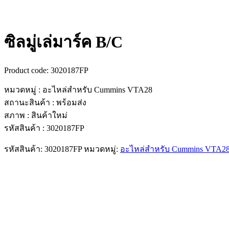
ซิลมู่เล่มาร์ค B/C
Product code:
3020187FP
หมวดหมู่ : อะไหล่สำหรับ Cummins VTA28
สถานะสินค้า : พร้อมส่ง
สภาพ : สินค้าใหม่
รหัสสินค้า : 3020187FP
รหัสสินค้า:
3020187FP
หมวดหมู่:
อะไหล่สำหรับ Cummins VTA2