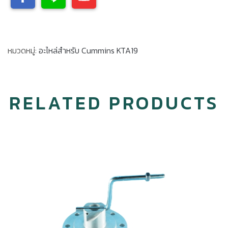
หมวดหมู่:
อะไหล่สำหรับ Cummins KTA19
RELATED PRODUCTS