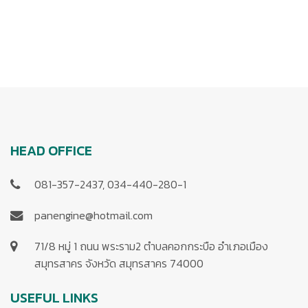
HEAD OFFICE
081-357-2437, 034-440-280-1
panengine@hotmail.com
71/8 หมู่ 1 ถนน พระราม2 ตำบลคอกกระบือ อำเภอเมือง
สมุทรสาคร จังหวัด สมุทรสาคร 74000
USEFUL LINKS