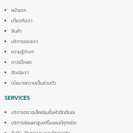
หน้าแรก
เกี่ยวกับเรา
สินค้า
บริการของเรา
ความรู้ต่างๆ
ดาวน์โหลด
ติดต่อเรา
นโยบายความเป็นส่วนตัว
SERVICES
บริการตรวจเช็คซ่อมปั้มหัวฉีดดีเซล
บริการซ่อมฝาสูบเครื่องยนต์ทุกชนิด
รับบีบ-อัดสายประกอบไฮดรอลิค