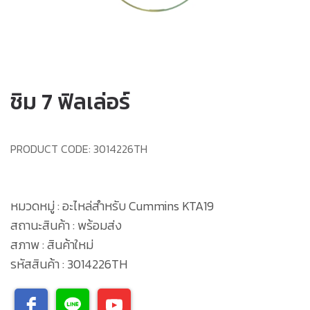
ชิม 7 ฟิลเล่อร์
PRODUCT CODE:
3014226TH
หมวดหมู่ : อะไหล่สำหรับ Cummins KTA19
สถานะสินค้า : พร้อมส่ง
สภาพ : สินค้าใหม่
รหัสสินค้า : 3014226TH