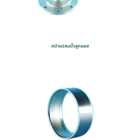
หน้าแปลนขั้วลูกลอย