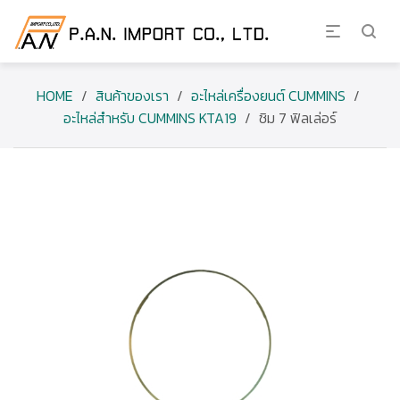
HOME
/
สินค้าของเรา
/
อะไหล่เครื่องยนต์ CUMMINS
/
อะไหล่สำหรับ CUMMINS KTA19
/
ชิม 7 ฟิลเล่อร์