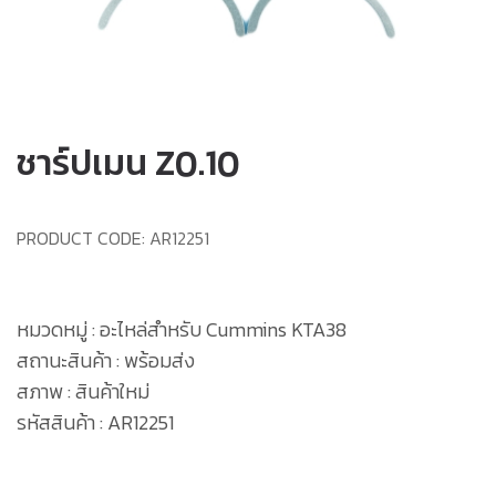
ชาร์ปเมน Z0.10
PRODUCT CODE:
AR12251
หมวดหมู่ : อะไหล่สำหรับ Cummins KTA38
สถานะสินค้า : พร้อมส่ง
สภาพ : สินค้าใหม่
รหัสสินค้า : AR12251