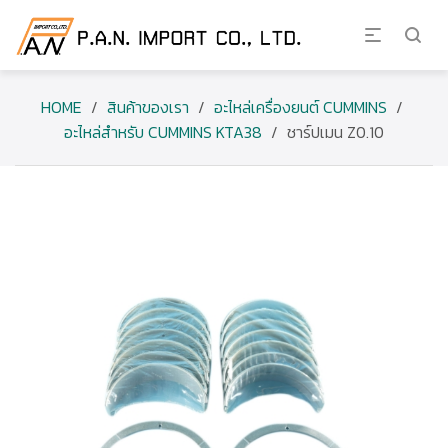
HOME
/
สินค้าของเรา
/
อะไหล่เครื่องยนต์ CUMMINS
/
อะไหล่สำหรับ CUMMINS KTA38
/
ชาร์ปเมน Z0.10