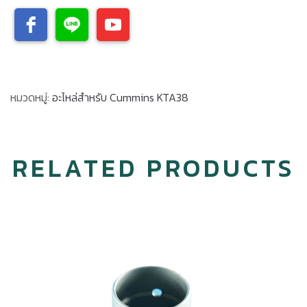
หมวดหมู่:
อะไหล่สำหรับ Cummins KTA38
RELATED PRODUCTS