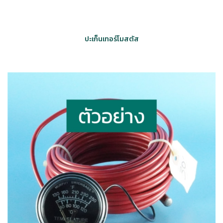
ปะเก็นเทอร์โมสตัส