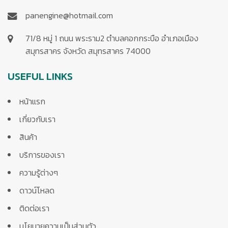
panengine@hotmail.com
71/8 หมู่ 1 ถนน พระราม2 ตำบลคอกกระบือ อำเภอเมือง
สมุทรสาคร จังหวัด สมุทรสาคร 74000
USEFUL LINKS
หน้าแรก
เกี่ยวกับเรา
สินค้า
บริการของเรา
ความรู้ต่างๆ
ดาวน์โหลด
ติดต่อเรา
นโยบายความเป็นส่วนตัว