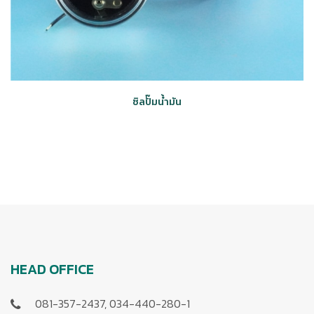
ซิลปั๊มน้ำมัน
HEAD OFFICE
081-357-2437, 034-440-280-1