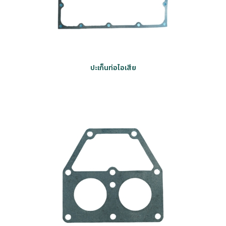
ปะเก็นท่อไอเสีย