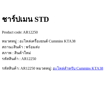
ชาร์ปเมน STD
Product code:
AR12250
หมวดหมู่ : อะไหล่เครื่องยนต์ Cummins KTA38
สถานะสินค้า : พร้อมส่ง
สภาพ : สินค้าใหม่
รหัสสินค้า : AR12250
รหัสสินค้า:
AR12250
หมวดหมู่:
อะไหล่สำหรับ Cummins KTA38