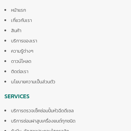
หน้าแรก
เกี่ยวกับเรา
สินค้า
บริการของเรา
ความรู้ต่างๆ
ดาวน์โหลด
ติดต่อเรา
นโยบายความเป็นส่วนตัว
SERVICES
บริการตรวจเช็คซ่อมปั้มหัวฉีดดีเซล
บริการซ่อมฝาสูบเครื่องยนต์ทุกชนิด
รับบีบ-อัดสายประกอบไฮดรอลิค