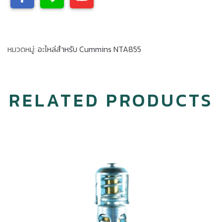
หมวดหมู่:
อะไหล่สำหรับ Cummins NTA855
RELATED PRODUCTS