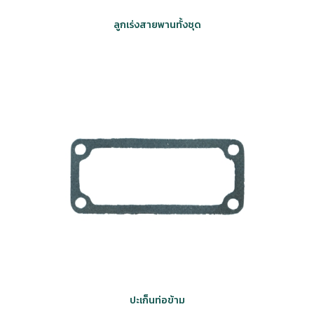
ลูกเร่งสายพานทั้งชุด
ปะเก็นท่อข้าม