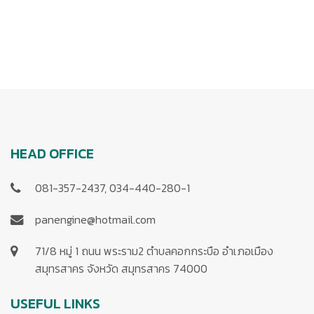
HEAD OFFICE
081-357-2437, 034-440-280-1
panengine@hotmail.com
71/8 หมู่ 1 ถนน พระราม2 ตำบลคอกกระบือ อำเภอเมือง
สมุทรสาคร จังหวัด สมุทรสาคร 74000
USEFUL LINKS