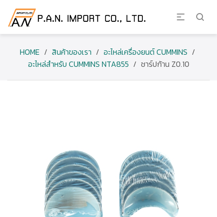
HOME
/
สินค้าของเรา
/
อะไหล่เครื่องยนต์ CUMMINS
/
อะไหล่สำหรับ CUMMINS NTA855
/
ชาร์ปก้าน Z0.10