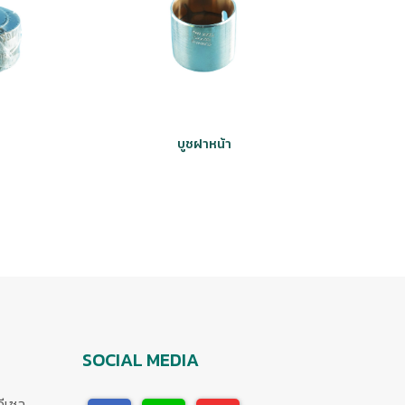
บูชฝาหน้า
SOCIAL MEDIA
ดีเซล