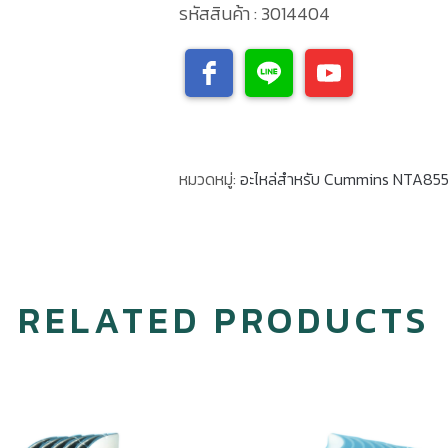
รหัสสินค้า : 3014404
หมวดหมู่:
อะไหล่สำหรับ Cummins NTA85
RELATED PRODUCTS