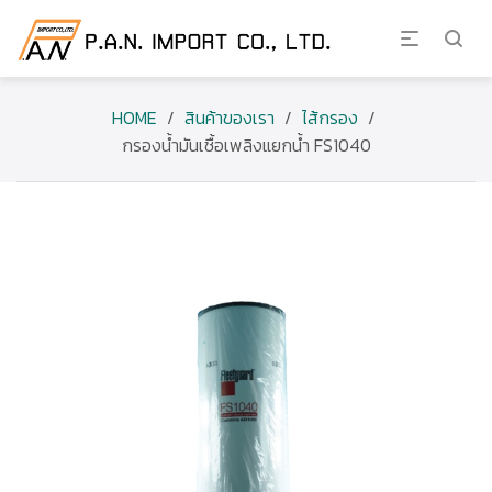
HOME
/
สินค้าของเรา
/
ไส้กรอง
/
กรองน้ำมันเชื้อเพลิงแยกน้ำ FS1040