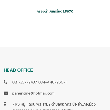
กรองน้ำมันเครื่อง LF670
HEAD OFFICE
081-357-2437, 034-440-280-1
panengine@hotmail.com
71/8 หมู่ 1 ถนน พระราม2 ตำบลคอกกระบือ อำเภอเมือง