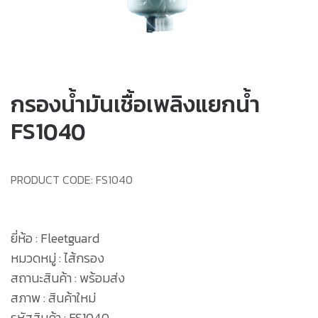
กรองน้ำมันเชื้อเพลิงแยกน้ำ
FS1040
PRODUCT CODE:
FS1040
ยี่ห้อ : Fleetguard
หมวดหมู่ : ไส้กรอง
สถานะสินค้า : พร้อมส่ง
สภาพ : สินค้าใหม่
รหัสสินค้า : FS1040