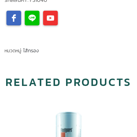
หมวดหมู่:
ไส้กรอง
RELATED PRODUCTS