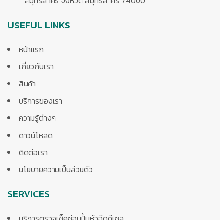
สมุทรสาคร จังหวัด สมุทรสาคร 74000
USEFUL LINKS
หน้าแรก
เกี่ยวกับเรา
สินค้า
บริการของเรา
ความรู้ต่างๆ
ดาวน์โหลด
ติดต่อเรา
นโยบายความเป็นส่วนตัว
SERVICES
บริการตรวจเช็คซ่อมปั้มหัวฉีดดีเซล