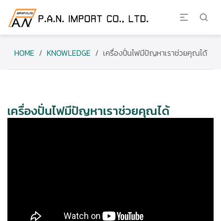
HOME
/
KNOWLEDGE
/
เครื่องปั่นไฟมีปัญหาเราช่วยคุณได้
เครื่องปั่นไฟมีปัญหาเราช่วยคุณได้