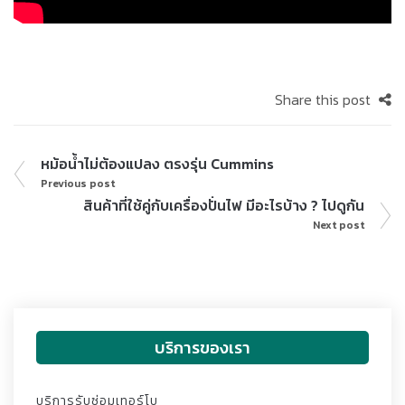
Share this post
หม้อน้ำไม่ต้องแปลง ตรงรุ่น Cummins
Previous post
สินค้าที่ใช้คู่กับเครื่องปั่นไฟ มีอะไรบ้าง ? ไปดูกัน
Next post
บริการของเรา
บริการรับซ่อมเทอร์โบ