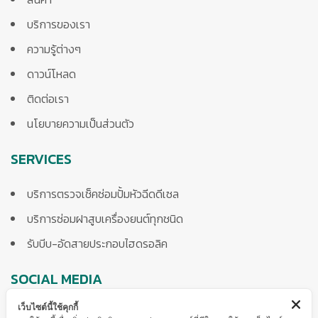
บริการของเรา
ความรู้ต่างๆ
ดาวน์โหลด
ติดต่อเรา
นโยบายความเป็นส่วนตัว
SERVICES
บริการตรวจเช็คซ่อมปั้มหัวฉีดดีเซล
บริการซ่อมฝาสูบเครื่องยนต์ทุกชนิด
รับบีบ-อัดสายประกอบไฮดรอลิค
SOCIAL MEDIA
เว็บไซต์นี้ใช้คุกกี้