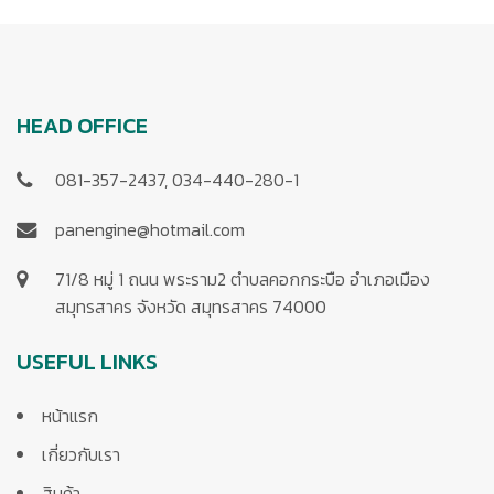
HEAD OFFICE
081-357-2437, 034-440-280-1
panengine@hotmail.com
71/8 หมู่ 1 ถนน พระราม2 ตำบลคอกกระบือ อำเภอเมือง
สมุทรสาคร จังหวัด สมุทรสาคร 74000
USEFUL LINKS
หน้าแรก
เกี่ยวกับเรา
สินค้า